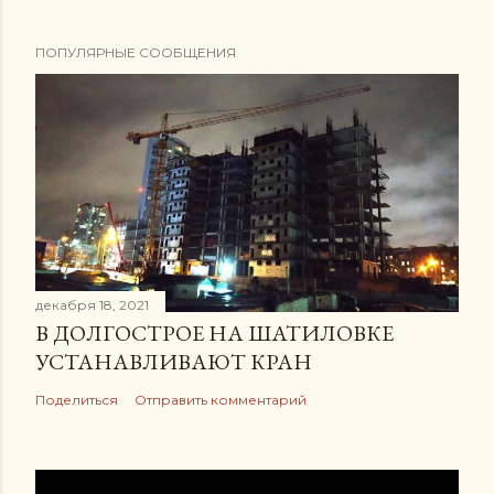
ПОПУЛЯРНЫЕ СООБЩЕНИЯ
декабря 18, 2021
В ДОЛГОСТРОЕ НА ШАТИЛОВКЕ
УСТАНАВЛИВАЮТ КРАН
Поделиться
Отправить комментарий