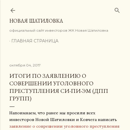
К основному контенту
НОВАЯ ШАТИЛОВКА
официальный сайт инвесторов ЖК Новая Шатиловка
ГЛАВНАЯ СТРАНИЦА
октября 04, 2017
ИТОГИ ПО ЗАЯВЛЕНИЮ О
СОВЕРШЕНИИ УГОЛОВНОГО
ПРЕСТУПЛЕНИЯ СИ-ПИ-ЭМ (ДПП
ГРУПП)
Напоимнаем, что ранее мы просили всех
инвесторов Новой Шатиловки и Ковчега написать
заявление о соврешении уголовного преступления