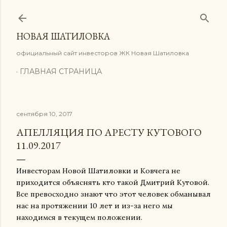
К основному контенту
НОВАЯ ШАТИЛОВКА
официальный сайт инвесторов ЖК Новая Шатиловка
ГЛАВНАЯ СТРАНИЦА
сентября 10, 2017
АПЕЛЛЯЦИЯ ПО АРЕСТУ КУТОВОГО
11.09.2017
Инвесторам Новой Шатиловки и Ковчега не
приходится объяснять кто такой Дмитрий Кутовой.
Все превосходно знают что этот человек обманывал
нас на протяжении 10 лет и из-за него мы
находимся в текущем положении.