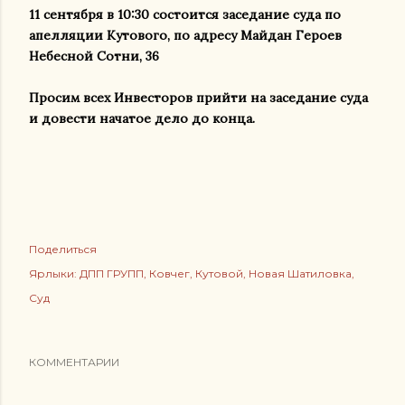
11 сентября в 10:30 состоится заседание суда по
апелляции Кутового, по адресу Майдан Героев
Небесной Сотни, 36
Просим всех Инвесторов прийти на заседание суда
и довести начатое дело до конца.
Поделиться
Ярлыки:
ДПП ГРУПП
Ковчег
Кутовой
Новая Шатиловка
Суд
КОММЕНТАРИИ