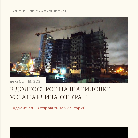
ПОПУЛЯРНЫЕ СООБЩЕНИЯ
декабря 18, 2021
В ДОЛГОСТРОЕ НА ШАТИЛОВКЕ
УСТАНАВЛИВАЮТ КРАН
Поделиться
Отправить комментарий