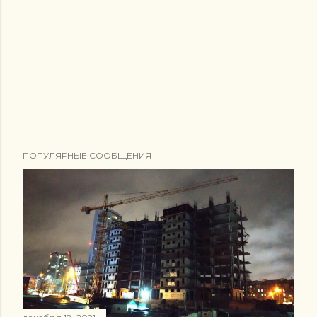
ПОПУЛЯРНЫЕ СООБЩЕНИЯ