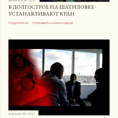
декабря 18, 2021
В ДОЛГОСТРОЕ НА ШАТИЛОВКЕ
УСТАНАВЛИВАЮТ КРАН
Поделиться
Отправить комментарий
апреля 05, 2021