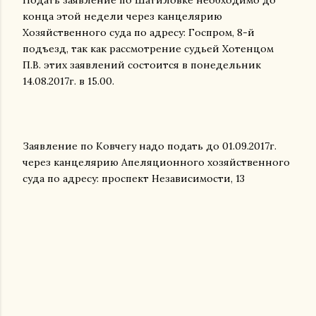
конца этой недели через канцелярию
Хозяйственного суда по адресу: Госпром, 8-й
подъезд, так как рассмотрение судьей Хотенцом
П.В. этих заявлений состоится в понедельник
14.08.2017г. в 15.00.
Заявление по Ковчегу надо подать до 01.09.2017г.
через канцелярию Апеляционного хозяйственного
суда по адресу: проспект Независимости, 13