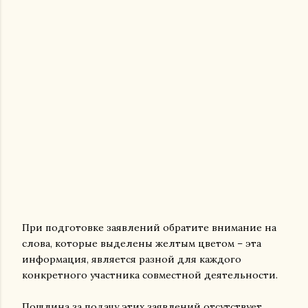
При подготовке заявлений обратите внимание на
слова, которые выделены желтым цветом – эта
информация, является разной для каждого
конкретного участника совместной деятельности.
Пошлина за подачу этих заявлений отсутствует.