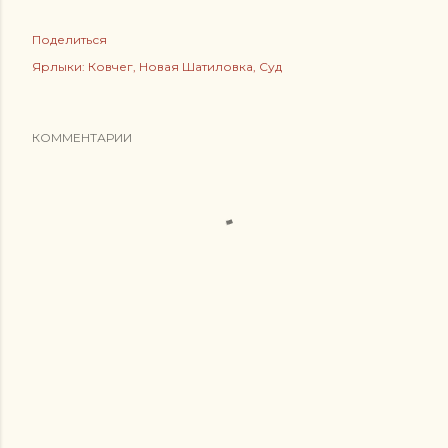
Поделиться
Ярлыки:
Ковчег
Новая Шатиловка
Суд
КОММЕНТАРИИ